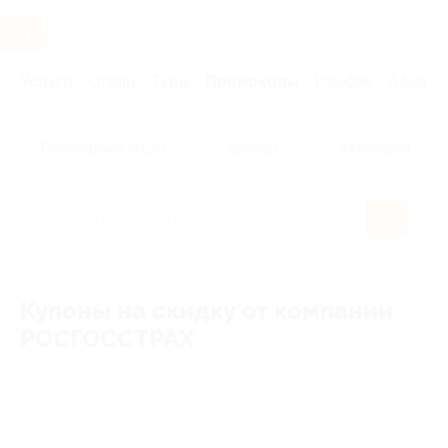
Услуги
Отели
Туры
Промокоды
Кэшбэк
Афиша 
Популярные акции
Бренды
Категории
Купоны на скидку от компании
РОСГОССТРАХ