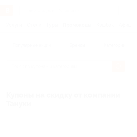
Услуги
Отели
Туры
Промокоды
Кэшбэк
Афиша 
Популярные акции
Бренды
Категории
Купоны на скидку от компании
Тануки