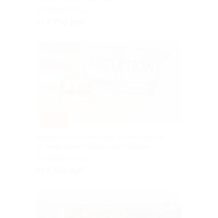
КАЛИНИНГРАД
от 2 750 руб.
–30%
Аренда апартаментов в Зеленоградске
от квартирного бюро Apart-Deluxe
КАЛИНИНГРАД
от 5 852 руб.