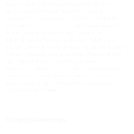
клиенты могли получать со скидками, эти услуги
разбиты на сайте по категориям «Красота»,
«Здоровье», «Развлечения», «Авто», «Товары по
купонам» — все это и многое другое мы делаем
более доступным и выгодным каждый день.
Также мы даем клиентам возможность получать
кэшбэк за покупки в различных интернет-магазинах и
онлайн-сервисах, и даже за сканирование чеков —
для этого есть целый раздел «Кэшбэк».
Кроме того, мы ежедневно собираем информацию о
наиболее выгодных предложениях и скидках в
крупных магазинах и показываем их в разделе
«Популярные магазины».
Сотрудничество