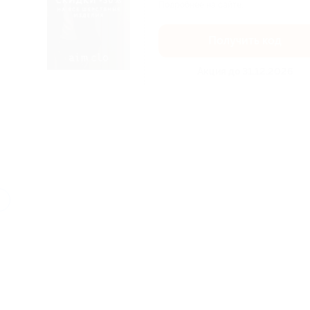
Подробнее на сайте.
Получить код
Акция до 31.12.2026