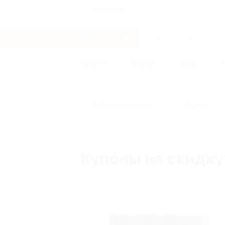
Ульяновск
Услуги
Отели
Туры
Популярные акции
Бренды
Купоны на скидку