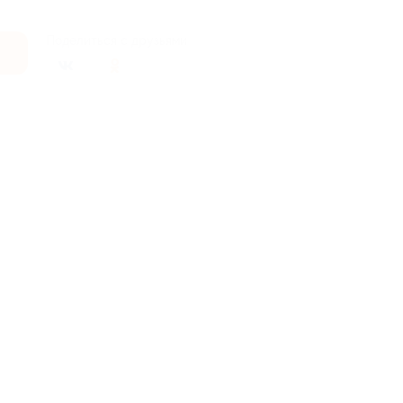
Поделиться с друзьями