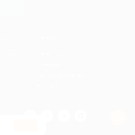
y
МАЦИЯ
ПАРТНЕРАМ
ы и ответы
Для Вашего бизнеса
Франчайзинг
Партнерская программа
Все акции
Оk