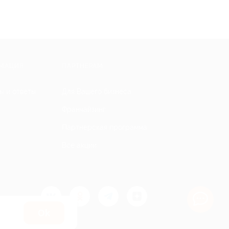
МАЦИЯ
ПАРТНЕРАМ
ы и ответы
Для Вашего бизнеса
Франчайзинг
Партнерская программа
Все акции
Оk