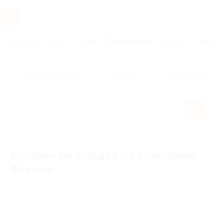
Услуги
Отели
Туры
Промокоды
Кэшбэк
Афиша 
Популярные акции
Бренды
Категории
Купоны на скидку от компании
Аскона