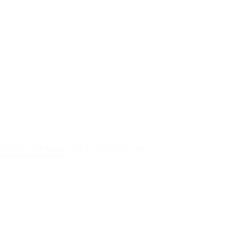
листать страницы десятков интернет-магазинов.
 по приятной стоимости: