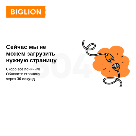
Сейчас мы не
можем загрузить
нужную страницу
Скоро всё починим!
Обновите страницу
через
30 секунд