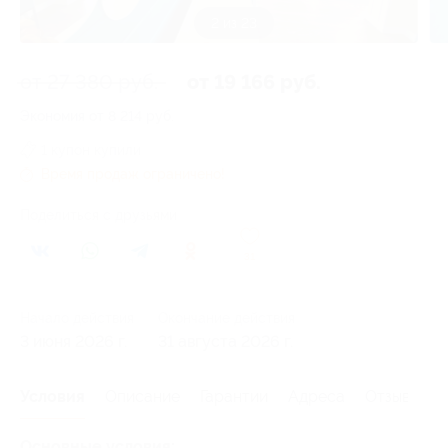
2 из 23
от 27 380 руб.
от 19 166 руб.
Экономия от 8 214 руб.
1 купон купили
Время продаж ограничено!
Поделиться с друзьями
31
Начало действия
Окончание действия
3 июня 2026 г.
31 августа 2026 г.
Условия
Описание
Гарантии
Адреса
Отзывы
Основные условия: