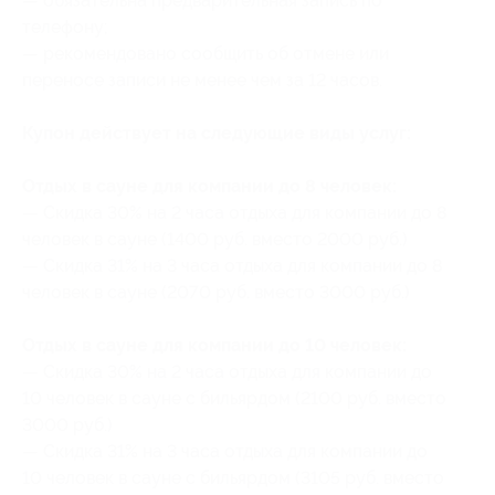
— обязательна предварительная запись по
телефону;
— рекомендовано сообщить об отмене или
переносе записи не менее чем за 12 часов.
Купон действует на следующие виды услуг:
Отдых в сауне для компании до 8 человек:
— Скидка 30% на 2 часа отдыха для компании до 8
человек в сауне (1400 руб. вместо 2000 руб.)
— Скидка 31% на 3 часа отдыха для компании до 8
человек в сауне (2070 руб. вместо 3000 руб.)
Отдых в сауне для компании до 10 человек:
— Скидка 30% на 2 часа отдыха для компании до
10 человек в сауне с бильярдом (2100 руб. вместо
3000 руб.)
— Скидка 31% на 3 часа отдыха для компании до
10 человек в сауне с бильярдом (3105 руб. вместо