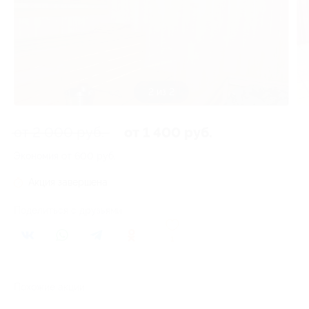
1 из 2
от 2 000 руб.
от 1 400 руб.
Экономия от 600 руб.
Акция завершена
Поделиться с друзьями
1
Похожие акции