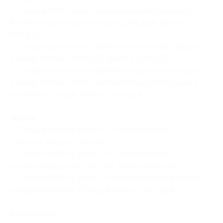
— Скидка 50% на составление индивидуального
бизнес-гороскопа на 1 месяц (295 руб. вместо
590 руб.)
— Скидка 50% на составление гороскопа «Когда
я выйду замуж» (295 руб. вместо 590 руб.)
— Скидка 55% на составление гороскопа «Когда
я выйду замуж» и составление гороскопа вашего
мужчины (531 руб. вместо 1180 руб.)
Услуги:
— Скидка 50% на услугу «Психоматрица»
(345 руб. вместо 690 руб.)
— Скидка 50% на услугу «Совместимость
по психоматрице» (345 руб. вместо 690 руб.)
— Скидка 50% на услугу «Нумерология в матрице
предназначения» (295 руб. вместо 590 руб.)
Комплексы: