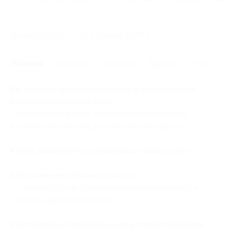
Начало действия
Окончание действия
11 июля 2026 г.
11 октября 2026 г.
Условия
Описание
Гарантии
Адреса
Отзывы
Вы можете предъявить купон в электронном
или распечатанном виде.
Один человек может купить неограниченное
количество купонов для себя или в подарок.
Купон действует на следующие виды услуг:
Составление натальной карты:
— Скидка 50% на составление натальной карты
(345 руб. вместо 690 руб.)
Составление персонального астрологического