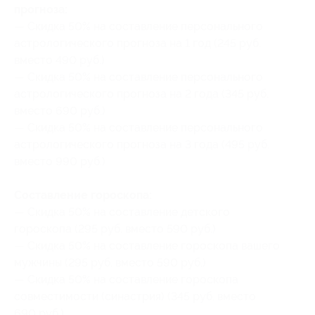
прогноза:
— Скидка 50% на составление персонального
астрологического прогноза на 1 год (245 руб.
вместо 490 руб.)
— Скидка 50% на составление персонального
астрологического прогноза на 2 года (345 руб.
вместо 690 руб.)
— Скидка 50% на составление персонального
астрологического прогноза на 3 года (495 руб.
вместо 990 руб.)
Составление гороскопа:
— Скидка 50% на составление детского
гороскопа (295 руб. вместо 590 руб.)
— Скидка 50% на составление гороскопа вашего
мужчины (295 руб. вместо 590 руб.)
— Скидка 50% на составление гороскопа
совместимости (синастрия) (345 руб. вместо
690 руб.)